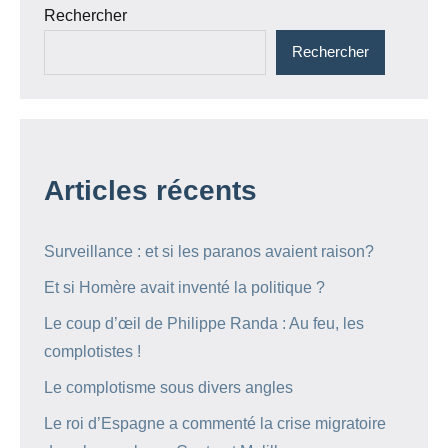
Rechercher
Rechercher
Articles récents
Surveillance : et si les paranos avaient raison?
Et si Homère avait inventé la politique ?
Le coup d’œil de Philippe Randa : Au feu, les
complotistes !
Le complotisme sous divers angles
Le roi d’Espagne a commenté la crise migratoire