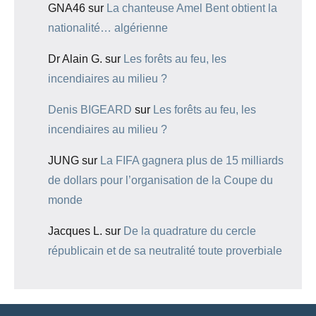
GNA46
sur
La chanteuse Amel Bent obtient la
nationalité… algérienne
Dr Alain G.
sur
Les forêts au feu, les
incendiaires au milieu ?
Denis BIGEARD
sur
Les forêts au feu, les
incendiaires au milieu ?
JUNG
sur
La FIFA gagnera plus de 15 milliards
de dollars pour l’organisation de la Coupe du
monde
Jacques L.
sur
De la quadrature du cercle
républicain et de sa neutralité toute proverbiale