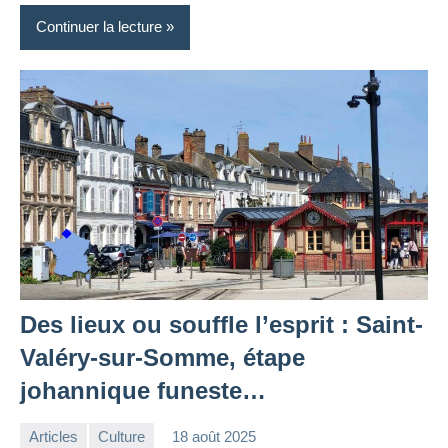
Continuer la lecture
Des lieux ou souffle l’esprit : Saint-
Valéry-sur-Somme, étape
johannique funeste…
Articles
Culture
18 août 2025