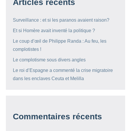
Articles récents
Surveillance : et si les paranos avaient raison?
Et si Homère avait inventé la politique ?
Le coup d’œil de Philippe Randa : Au feu, les
complotistes !
Le complotisme sous divers angles
Le roi d’Espagne a commenté la crise migratoire
dans les enclaves Ceuta et Melilla
Commentaires récents