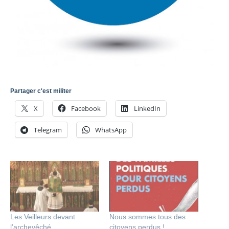
Partager c'est militer
X
Facebook
LinkedIn
Telegram
WhatsApp
Les Veilleurs devant
Nous sommes tous des
l’archevêché
citoyens perdus !