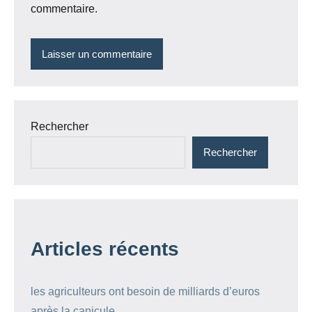
commentaire.
Rechercher
Rechercher
Articles récents
les agriculteurs ont besoin de milliards d’euros
après la canicule