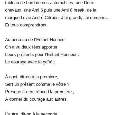
tableau de bord de nos automobiles, une Deux-
chevaux, une Ami 6 puis une Ami 8 break, de la
marque Levie André Citroën. J’ai grandi, j’ai compris…
Et tous comprendront.
Au berceau de l’Enfant Honneur
On a vu deux fées apporter
Leurs présents pour l’Enfant Honneur :
Le courage avec la gaîté ;
À quoi, dit-on à la première,
Sert un présent comme le vôtre ?
Presque à rien, répond la première ;
À donner du courage aux autres.
L’autre, dit-on à la seconde,