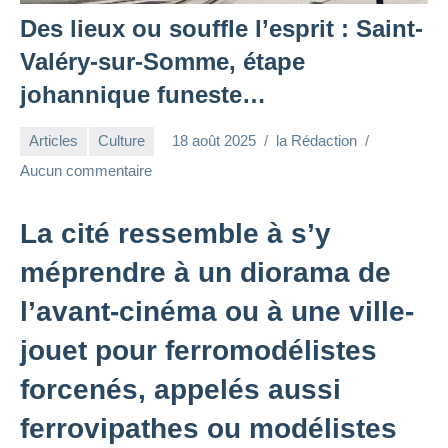
Des lieux ou souffle l’esprit : Saint-
Valéry-sur-Somme, étape
johannique funeste…
Articles
Culture
18 août 2025
la Rédaction
Aucun commentaire
La cité ressemble à s’y
méprendre à un diorama de
l’avant-cinéma ou à une ville-
jouet pour ferromodélistes
forcenés, appelés aussi
ferrovipathes ou modélistes