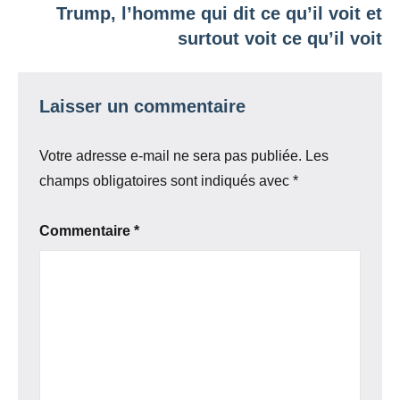
Trump, l’homme qui dit ce qu’il voit et
surtout voit ce qu’il voit
Laisser un commentaire
Votre adresse e-mail ne sera pas publiée.
Les
champs obligatoires sont indiqués avec
*
Commentaire
*