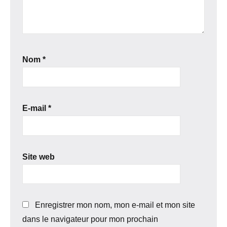
Nom
*
E-mail
*
Site web
Enregistrer mon nom, mon e-mail et mon site
dans le navigateur pour mon prochain