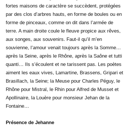
fortes maisons de caractère se succèdent, protégées
par des clos d’arbres hauts, en forme de boules ou en
forme de pinceaux, comme on dit dans l’armée de
terre. A main droite coule le fleuve propice aux rêves,
aux songes, aux souvenirs. Faut-il qu’il m’en
souvienne, l’amour venait toujours après la Somme…
après la Seine, après le Rhône, après la Saône et tutti
quanti… Ils s’écoulent et ne tarissent pas. Les poètes
aiment les eaux vives, Lamartine, Brassens, Gripari et
Brasillach, la Seine; la Meuse pour Charles Péguy, le
Rhône pour Mistral, le Rhin pour Alfred de Musset et
Apollinaire, la Louère pour monsieur Jehan de la
Fontaine…
Présence de Jehanne