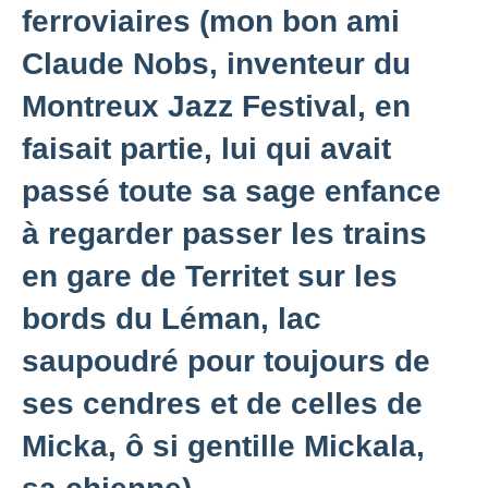
ferroviaires (mon bon ami
Claude Nobs, inventeur du
Montreux Jazz Festival, en
faisait partie, lui qui avait
passé toute sa sage enfance
à regarder passer les trains
en gare de Territet sur les
bords du Léman, lac
saupoudré pour toujours de
ses cendres et de celles de
Micka, ô si gentille Mickala,