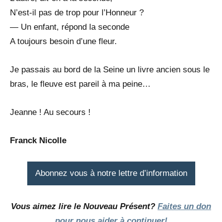
N’est-il pas de trop pour l’Honneur ?
— Un enfant, répond la seconde
A toujours besoin d’une fleur.
Je passais au bord de la Seine un livre ancien sous le
bras, le fleuve est pareil à ma peine…
Jeanne ! Au secours !
Franck Nicolle
Abonnez vous à notre lettre d’information
Vous aimez lire le Nouveau Présent?
Faites un don
pour nous aider à continuer!