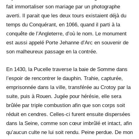
fait immortaliser son mariage par un photographe
averti. Il parait que les deux tours existaient déjà du
temps du Conquérant, en 1066, quand il parti à la
conquête de l’Angleterre, d’où le nom. Le monument
est aussi appelé Porte Jehanne d’Arc en souvenir de
son malheureux passage en la contrée.
En 1430, la Pucelle traverse la baie de Somme dans
l’espoir de rencontrer le dauphin. Trahie, capturée,
emprisonnée dans la ville, transférée au Crotoy par la
suite, puis à Rouen. Jugée pour hérésie, elle sera
brûlée par triple combustion afin que son corps soit
réduit en cendres. Celles-ci furent ensuite dispersées
dans la Seine, comme son cœur imbrûlé et intact, afin
qu’aucun culte ne lui soit rendu. Peine perdue. De mon