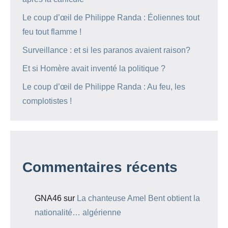
Le coup d’œil de Philippe Randa : Éoliennes tout
feu tout flamme !
Surveillance : et si les paranos avaient raison?
Et si Homère avait inventé la politique ?
Le coup d’œil de Philippe Randa : Au feu, les
complotistes !
Commentaires récents
GNA46
sur
La chanteuse Amel Bent obtient la
nationalité… algérienne