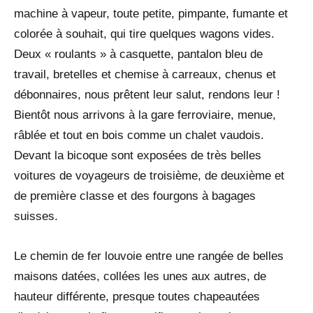
machine à vapeur, toute petite, pimpante, fumante et
colorée à souhait, qui tire quelques wagons vides.
Deux « roulants » à casquette, pantalon bleu de
travail, bretelles et chemise à carreaux, chenus et
débonnaires, nous prêtent leur salut, rendons leur !
Bientôt nous arrivons à la gare ferroviaire, menue,
râblée et tout en bois comme un chalet vaudois.
Devant la bicoque sont exposées de très belles
voitures de voyageurs de troisième, de deuxième et
de première classe et des fourgons à bagages
suisses.
Le chemin de fer louvoie entre une rangée de belles
maisons datées, collées les unes aux autres, de
hauteur différente, presque toutes chapeautées