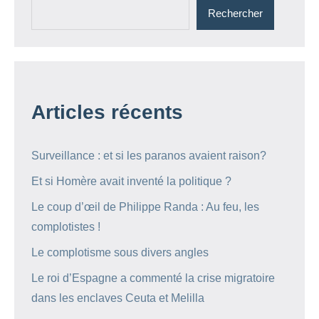
Rechercher
Articles récents
Surveillance : et si les paranos avaient raison?
Et si Homère avait inventé la politique ?
Le coup d’œil de Philippe Randa : Au feu, les
complotistes !
Le complotisme sous divers angles
Le roi d’Espagne a commenté la crise migratoire
dans les enclaves Ceuta et Melilla