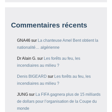
Commentaires récents
GNA46
sur
La chanteuse Amel Bent obtient la
nationalité… algérienne
Dr Alain G.
sur
Les forêts au feu, les
incendiaires au milieu ?
Denis BIGEARD
sur
Les forêts au feu, les
incendiaires au milieu ?
JUNG
sur
La FIFA gagnera plus de 15 milliards
de dollars pour l’organisation de la Coupe du
monde