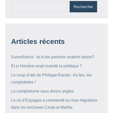
Rechercher
Articles récents
Surveillance : et si les paranos avaient raison?
Et si Homère avait inventé la politique ?
Le coup d’œil de Philippe Randa : Au feu, les
complotistes !
Le complotisme sous divers angles
Le roi d’Espagne a commenté la crise migratoire
dans les enclaves Ceuta et Melilla