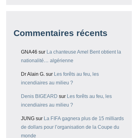
Commentaires récents
GNA46
sur
La chanteuse Amel Bent obtient la
nationalité… algérienne
Dr Alain G.
sur
Les forêts au feu, les
incendiaires au milieu ?
Denis BIGEARD
sur
Les forêts au feu, les
incendiaires au milieu ?
JUNG
sur
La FIFA gagnera plus de 15 milliards
de dollars pour l’organisation de la Coupe du
monde