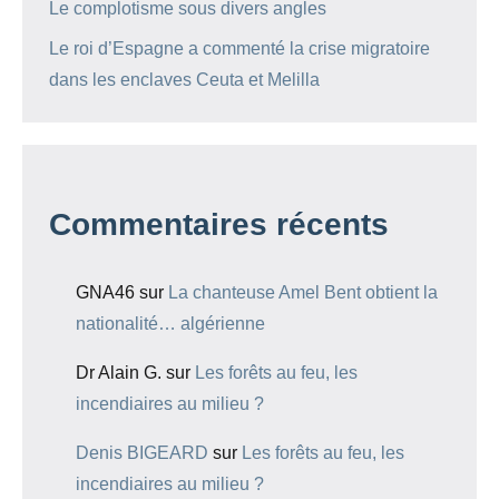
Le complotisme sous divers angles
Le roi d’Espagne a commenté la crise migratoire
dans les enclaves Ceuta et Melilla
Commentaires récents
GNA46
sur
La chanteuse Amel Bent obtient la
nationalité… algérienne
Dr Alain G.
sur
Les forêts au feu, les
incendiaires au milieu ?
Denis BIGEARD
sur
Les forêts au feu, les
incendiaires au milieu ?