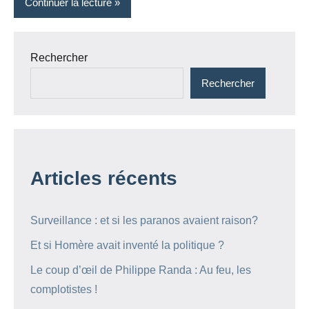
Continuer la lecture
Rechercher
Rechercher
Articles récents
Surveillance : et si les paranos avaient raison?
Et si Homère avait inventé la politique ?
Le coup d’œil de Philippe Randa : Au feu, les
complotistes !