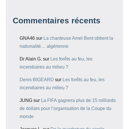
Commentaires récents
GNA46
sur
La chanteuse Amel Bent obtient la
nationalité… algérienne
Dr Alain G.
sur
Les forêts au feu, les
incendiaires au milieu ?
Denis BIGEARD
sur
Les forêts au feu, les
incendiaires au milieu ?
JUNG
sur
La FIFA gagnera plus de 15 milliards
de dollars pour l’organisation de la Coupe du
monde