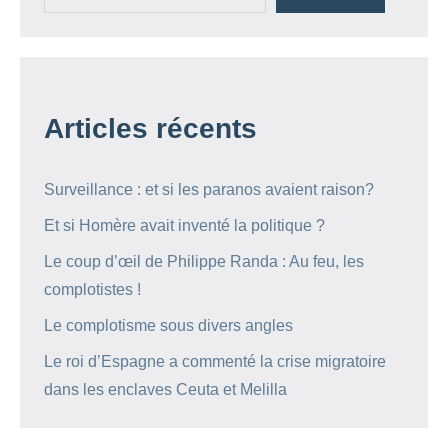
Articles récents
Surveillance : et si les paranos avaient raison?
Et si Homère avait inventé la politique ?
Le coup d’œil de Philippe Randa : Au feu, les
complotistes !
Le complotisme sous divers angles
Le roi d’Espagne a commenté la crise migratoire
dans les enclaves Ceuta et Melilla