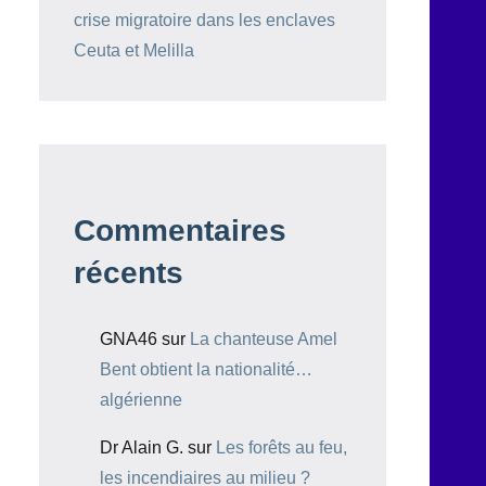
crise migratoire dans les enclaves
Ceuta et Melilla
Commentaires
récents
GNA46
sur
La chanteuse Amel
Bent obtient la nationalité…
algérienne
Dr Alain G.
sur
Les forêts au feu,
les incendiaires au milieu ?