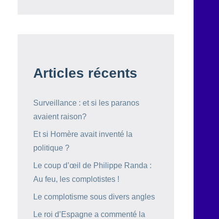
Articles récents
Surveillance : et si les paranos
avaient raison?
Et si Homère avait inventé la
politique ?
Le coup d’œil de Philippe Randa :
Au feu, les complotistes !
Le complotisme sous divers angles
Le roi d’Espagne a commenté la