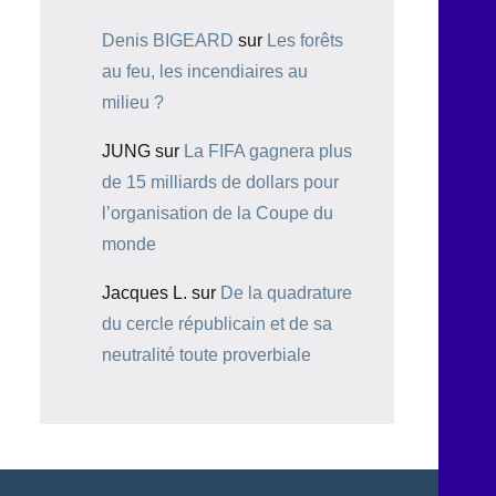
Denis BIGEARD
sur
Les forêts
au feu, les incendiaires au
milieu ?
JUNG
sur
La FIFA gagnera plus
de 15 milliards de dollars pour
l’organisation de la Coupe du
monde
Jacques L.
sur
De la quadrature
du cercle républicain et de sa
neutralité toute proverbiale