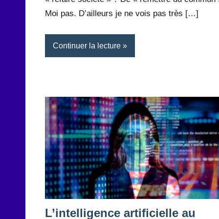
Moi pas. D’ailleurs je ne vois pas très […]
Continuer la lecture
L’intelligence artificielle au