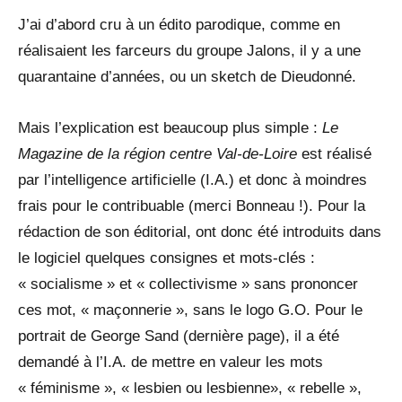
J’ai d’abord cru à un édito parodique, comme en
réalisaient les farceurs du groupe Jalons, il y a une
quarantaine d’années, ou un sketch de Dieudonné.
Mais l’explication est beaucoup plus simple :
Le
Magazine de la région centre Val-de-Loire
est réalisé
par l’intelligence artificielle (I.A.) et donc à moindres
frais pour le contribuable (merci Bonneau !). Pour la
rédaction de son éditorial, ont donc été introduits dans
le logiciel quelques consignes et mots-clés :
« socialisme » et « collectivisme » sans prononcer
ces mot, « maçonnerie », sans le logo G.O. Pour le
portrait de George Sand (dernière page), il a été
demandé à l’I.A. de mettre en valeur les mots
« féminisme », « lesbien ou lesbienne», « rebelle »,