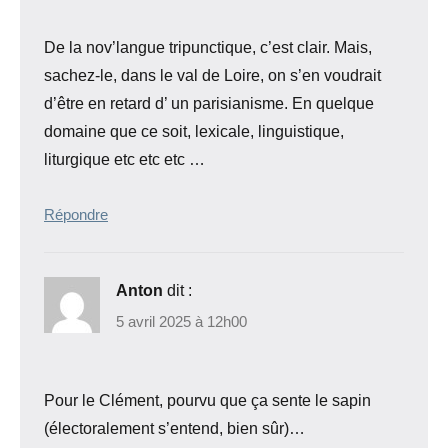
De la nov’langue tripunctique, c’est clair. Mais,
sachez-le, dans le val de Loire, on s’en voudrait
d’être en retard d’ un parisianisme. En quelque
domaine que ce soit, lexicale, linguistique,
liturgique etc etc etc …
Répondre
Anton
dit :
5 avril 2025 à 12h00
Pour le Clément, pourvu que ça sente le sapin
(électoralement s’entend, bien sûr)…