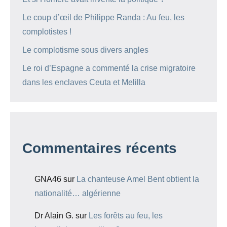
Le coup d’œil de Philippe Randa : Au feu, les
complotistes !
Le complotisme sous divers angles
Le roi d’Espagne a commenté la crise migratoire
dans les enclaves Ceuta et Melilla
Commentaires récents
GNA46
sur
La chanteuse Amel Bent obtient la
nationalité… algérienne
Dr Alain G.
sur
Les forêts au feu, les