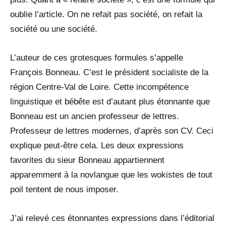
oublie l’article. On ne refait pas société, on refait la
société ou une société.
L’auteur de ces grotesques formules s’appelle
François Bonneau. C’est le président socialiste de la
région Centre-Val de Loire. Cette incompétence
linguistique et bébête est d’autant plus étonnante que
Bonneau est un ancien professeur de lettres.
Professeur de lettres modernes, d’après son CV. Ceci
explique peut-être cela. Les deux expressions
favorites du sieur Bonneau appartiennent
apparemment à la novlangue que les wokistes de tout
poil tentent de nous imposer.
J’ai relevé ces étonnantes expressions dans l’éditorial