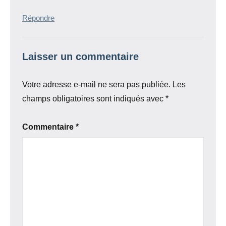
Répondre
Laisser un commentaire
Votre adresse e-mail ne sera pas publiée.
Les
champs obligatoires sont indiqués avec
*
Commentaire
*