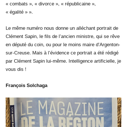
« combats », « divorce », « républicaine »,
« égalité » ».
Le même numéro nous donne un alléchant portrait de
Clément Sapin, le fils de l’ancien ministre, qui se rêve
en député du coin, ou pour le moins maire d’Argenton-
sur-Creuse. Mais à l’évidence ce portrait a été rédigé
par Clément Sapin lui-même. Intelligence artificielle, je
vous dis !
François Solchaga