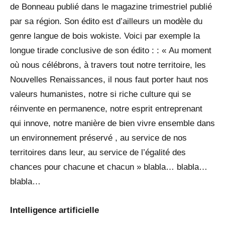
de Bonneau publié dans le magazine trimestriel publié
par sa région. Son édito est d’ailleurs un modèle du
genre langue de bois wokiste. Voici par exemple la
longue tirade conclusive de son édito : : « Au moment
où nous célébrons, à travers tout notre territoire, les
Nouvelles Renaissances, il nous faut porter haut nos
valeurs humanistes, notre si riche culture qui se
réinvente en permanence, notre esprit entreprenant
qui innove, notre manière de bien vivre ensemble dans
un environnement préservé , au service de nos
territoires dans leur, au service de l’égalité des
chances pour chacune et chacun » blabla… blabla…
blabla…
Intelligence artificielle