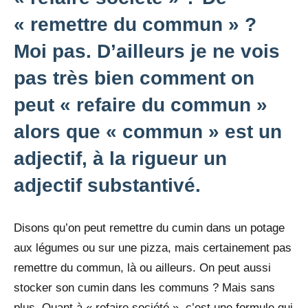
« remettre du commun » ?
Moi pas. D’ailleurs je ne vois
pas très bien comment on
peut « refaire du commun »
alors que « commun » est un
adjectif, à la rigueur un
adjectif substantivé.
Disons qu’on peut remettre du cumin dans un potage
aux légumes ou sur une pizza, mais certainement pas
remettre du commun, là ou ailleurs. On peut aussi
stocker son cumin dans les communs ? Mais sans
plus. Quant à « refaire société », c’est une formule qui