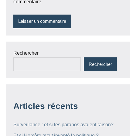
commentaire.
Rechercher
Rechercher
Articles récents
Surveillance : et si les paranos avaient raison?
Et si Homère avait inventé la politique ?