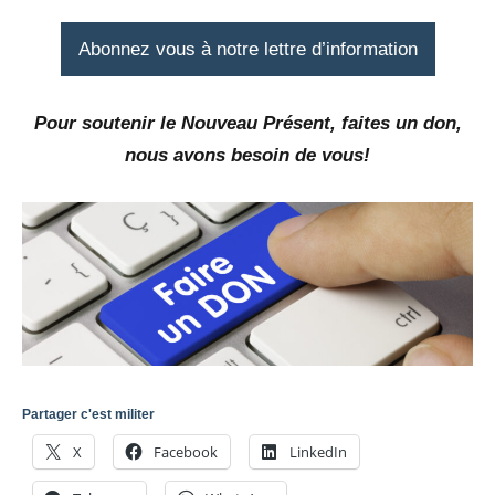
Abonnez vous à notre lettre d’information
Pour soutenir le Nouveau Présent, faites un don,
nous avons besoin de vous!
Partager c'est militer
X
Facebook
LinkedIn