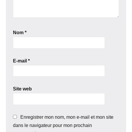
Nom
*
E-mail
*
Site web
Enregistrer mon nom, mon e-mail et mon site
dans le navigateur pour mon prochain