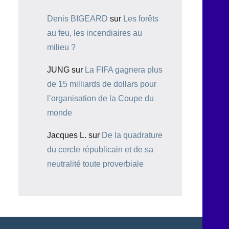
Denis BIGEARD
sur
Les forêts
au feu, les incendiaires au
milieu ?
JUNG
sur
La FIFA gagnera plus
de 15 milliards de dollars pour
l’organisation de la Coupe du
monde
Jacques L.
sur
De la quadrature
du cercle républicain et de sa
neutralité toute proverbiale