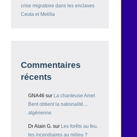
crise migratoire dans les enclaves
Ceuta et Melilla
Commentaires
récents
GNA46
sur
La chanteuse Amel
Bent obtient la nationalité…
algérienne
Dr Alain G.
sur
Les forêts au feu,
les incendiaires au milieu ?