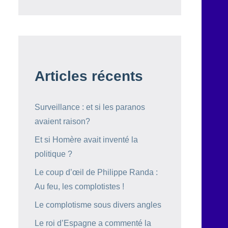
Articles récents
Surveillance : et si les paranos
avaient raison?
Et si Homère avait inventé la
politique ?
Le coup d’œil de Philippe Randa :
Au feu, les complotistes !
Le complotisme sous divers angles
Le roi d’Espagne a commenté la