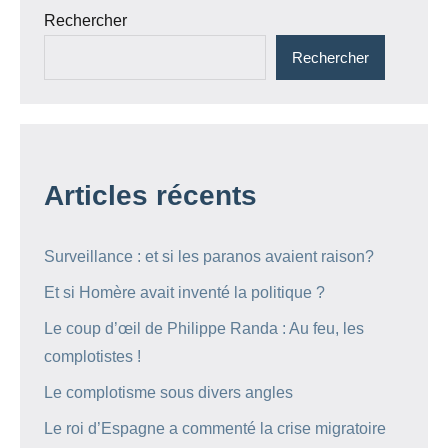
Rechercher
Rechercher
Articles récents
Surveillance : et si les paranos avaient raison?
Et si Homère avait inventé la politique ?
Le coup d’œil de Philippe Randa : Au feu, les
complotistes !
Le complotisme sous divers angles
Le roi d’Espagne a commenté la crise migratoire