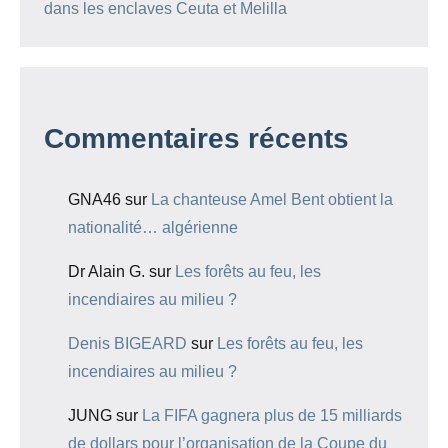
dans les enclaves Ceuta et Melilla
Commentaires récents
GNA46
sur
La chanteuse Amel Bent obtient la
nationalité… algérienne
Dr Alain G.
sur
Les forêts au feu, les
incendiaires au milieu ?
Denis BIGEARD
sur
Les forêts au feu, les
incendiaires au milieu ?
JUNG
sur
La FIFA gagnera plus de 15 milliards
de dollars pour l’organisation de la Coupe du