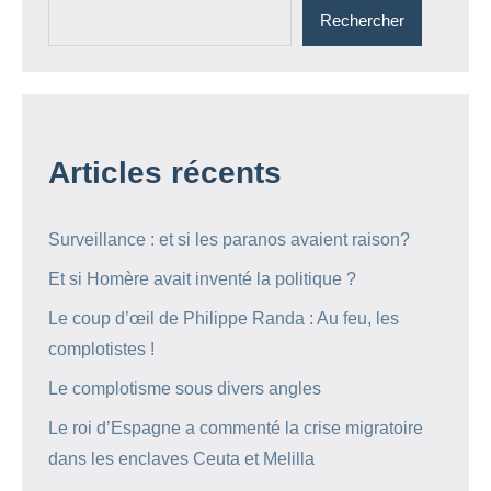
Rechercher
Articles récents
Surveillance : et si les paranos avaient raison?
Et si Homère avait inventé la politique ?
Le coup d’œil de Philippe Randa : Au feu, les
complotistes !
Le complotisme sous divers angles
Le roi d’Espagne a commenté la crise migratoire
dans les enclaves Ceuta et Melilla