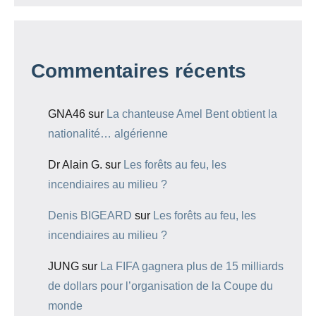
Commentaires récents
GNA46
sur
La chanteuse Amel Bent obtient la
nationalité… algérienne
Dr Alain G.
sur
Les forêts au feu, les
incendiaires au milieu ?
Denis BIGEARD
sur
Les forêts au feu, les
incendiaires au milieu ?
JUNG
sur
La FIFA gagnera plus de 15 milliards
de dollars pour l’organisation de la Coupe du
monde