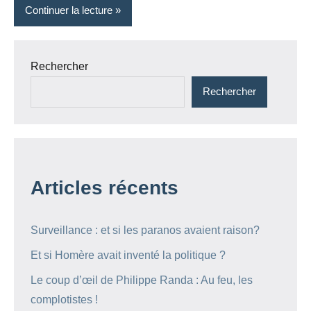
Continuer la lecture
Rechercher
Rechercher
Articles récents
Surveillance : et si les paranos avaient raison?
Et si Homère avait inventé la politique ?
Le coup d’œil de Philippe Randa : Au feu, les
complotistes !