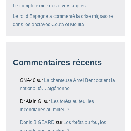
Le complotisme sous divers angles
Le roi d’Espagne a commenté la crise migratoire
dans les enclaves Ceuta et Melilla
Commentaires récents
GNA46
sur
La chanteuse Amel Bent obtient la
nationalité… algérienne
Dr Alain G.
sur
Les forêts au feu, les
incendiaires au milieu ?
Denis BIGEARD
sur
Les forêts au feu, les
incendiaires au milieu ?