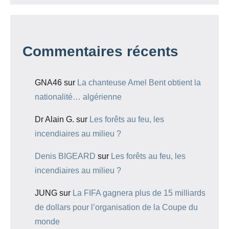
Commentaires récents
GNA46
sur
La chanteuse Amel Bent obtient la
nationalité… algérienne
Dr Alain G.
sur
Les forêts au feu, les
incendiaires au milieu ?
Denis BIGEARD
sur
Les forêts au feu, les
incendiaires au milieu ?
JUNG
sur
La FIFA gagnera plus de 15 milliards
de dollars pour l’organisation de la Coupe du
monde