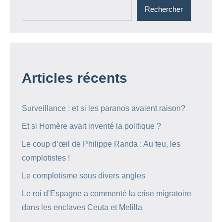
Rechercher
Articles récents
Surveillance : et si les paranos avaient raison?
Et si Homère avait inventé la politique ?
Le coup d’œil de Philippe Randa : Au feu, les
complotistes !
Le complotisme sous divers angles
Le roi d’Espagne a commenté la crise migratoire
dans les enclaves Ceuta et Melilla