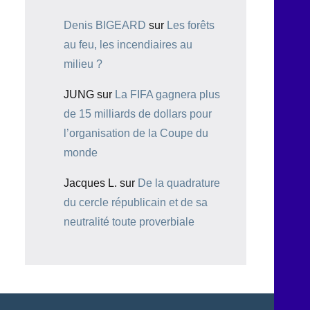
Denis BIGEARD
sur
Les forêts
au feu, les incendiaires au
milieu ?
JUNG
sur
La FIFA gagnera plus
de 15 milliards de dollars pour
l’organisation de la Coupe du
monde
Jacques L.
sur
De la quadrature
du cercle républicain et de sa
neutralité toute proverbiale