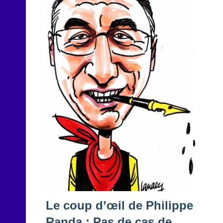
Le coup d’œil de Philippe
Randa : Pas de cas de