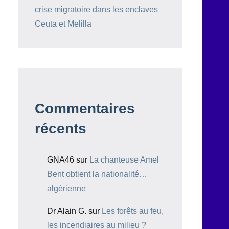
crise migratoire dans les enclaves
Ceuta et Melilla
Commentaires
récents
GNA46
sur
La chanteuse Amel
Bent obtient la nationalité…
algérienne
Dr Alain G.
sur
Les forêts au feu,
les incendiaires au milieu ?