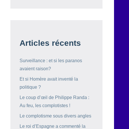
Articles récents
Surveillance : et si les paranos
avaient raison?
Et si Homère avait inventé la
politique ?
Le coup d’œil de Philippe Randa :
Au feu, les complotistes !
Le complotisme sous divers angles
Le roi d’Espagne a commenté la