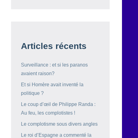
Articles récents
Surveillance : et si les paranos
avaient raison?
Et si Homère avait inventé la
politique ?
Le coup d’œil de Philippe Randa :
Au feu, les complotistes !
Le complotisme sous divers angles
Le roi d’Espagne a commenté la