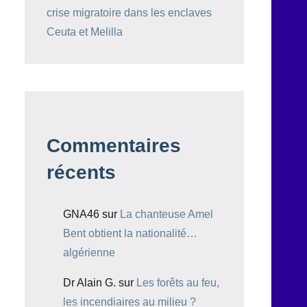
crise migratoire dans les enclaves
Ceuta et Melilla
Commentaires
récents
GNA46
sur
La chanteuse Amel
Bent obtient la nationalité…
algérienne
Dr Alain G.
sur
Les forêts au feu,
les incendiaires au milieu ?