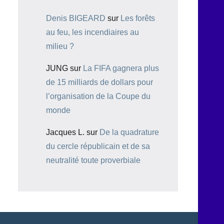
Denis BIGEARD
sur
Les forêts
au feu, les incendiaires au
milieu ?
JUNG
sur
La FIFA gagnera plus
de 15 milliards de dollars pour
l’organisation de la Coupe du
monde
Jacques L.
sur
De la quadrature
du cercle républicain et de sa
neutralité toute proverbiale