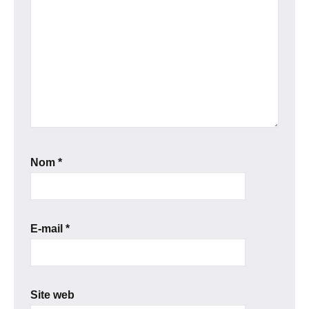
Nom
*
E-mail
*
Site web