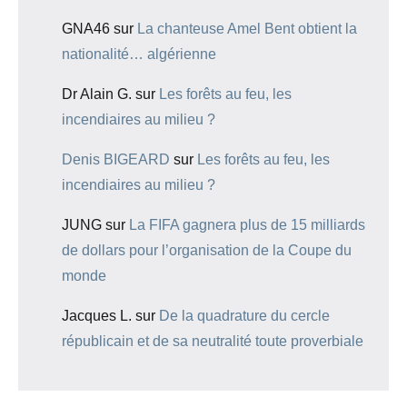
GNA46
sur
La chanteuse Amel Bent obtient la
nationalité… algérienne
Dr Alain G.
sur
Les forêts au feu, les
incendiaires au milieu ?
Denis BIGEARD
sur
Les forêts au feu, les
incendiaires au milieu ?
JUNG
sur
La FIFA gagnera plus de 15 milliards
de dollars pour l’organisation de la Coupe du
monde
Jacques L.
sur
De la quadrature du cercle
républicain et de sa neutralité toute proverbiale