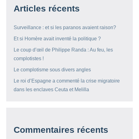
Articles récents
Surveillance : et si les paranos avaient raison?
Et si Homère avait inventé la politique ?
Le coup d’œil de Philippe Randa : Au feu, les
complotistes !
Le complotisme sous divers angles
Le roi d’Espagne a commenté la crise migratoire
dans les enclaves Ceuta et Melilla
Commentaires récents