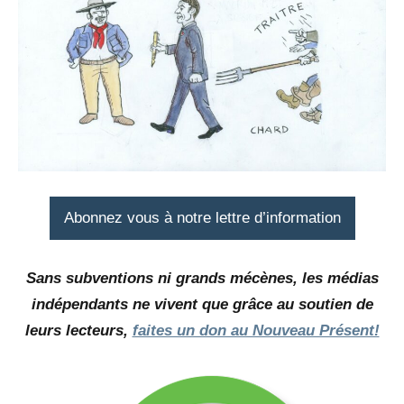
Abonnez vous à notre lettre d’information
Sans subventions ni grands mécènes, les médias
indépendants ne vivent que grâce au soutien de
leurs lecteurs,
faites un don au Nouveau Présent!