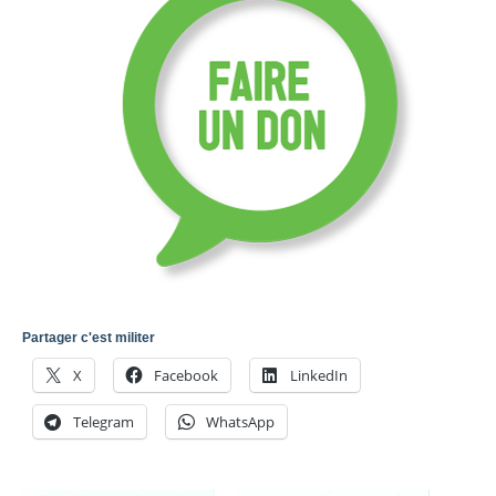
Partager c'est militer
X
Facebook
LinkedIn
Telegram
WhatsApp