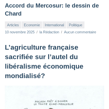
Accord du Mercosur: le dessin de
Chard
Articles
Economie
International
Politique
10 novembre 2025
la Rédaction
Aucun commentaire
L’agriculture française
sacrifiée sur l’autel du
libéralisme économique
mondialisé?