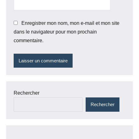
Enregistrer mon nom, mon e-mail et mon site
dans le navigateur pour mon prochain
commentaire.
Rechercher
Rechercher