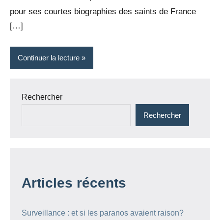
pour ses courtes biographies des saints de France
[…]
Continuer la lecture
Rechercher
Rechercher
Articles récents
Surveillance : et si les paranos avaient raison?