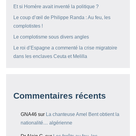
Et si Homère avait inventé la politique ?
Le coup d’œil de Philippe Randa : Au feu, les
complotistes !
Le complotisme sous divers angles
Le roi d’Espagne a commenté la crise migratoire
dans les enclaves Ceuta et Melilla
Commentaires récents
GNA46
sur
La chanteuse Amel Bent obtient la
nationalité… algérienne