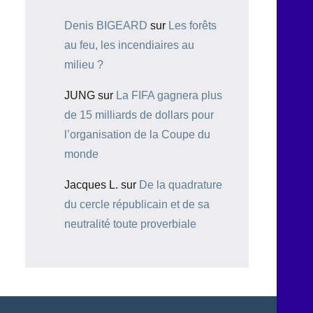
Denis BIGEARD
sur
Les forêts
au feu, les incendiaires au
milieu ?
JUNG
sur
La FIFA gagnera plus
de 15 milliards de dollars pour
l’organisation de la Coupe du
monde
Jacques L.
sur
De la quadrature
du cercle républicain et de sa
neutralité toute proverbiale