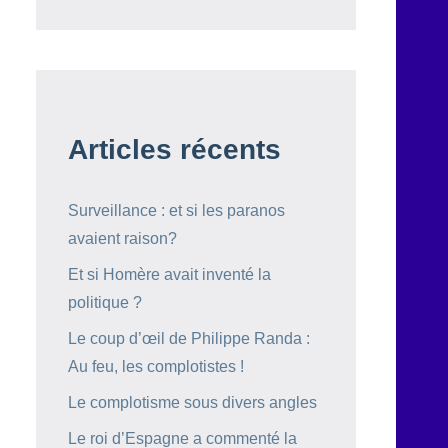
Articles récents
Surveillance : et si les paranos
avaient raison?
Et si Homère avait inventé la
politique ?
Le coup d’œil de Philippe Randa :
Au feu, les complotistes !
Le complotisme sous divers angles
Le roi d’Espagne a commenté la