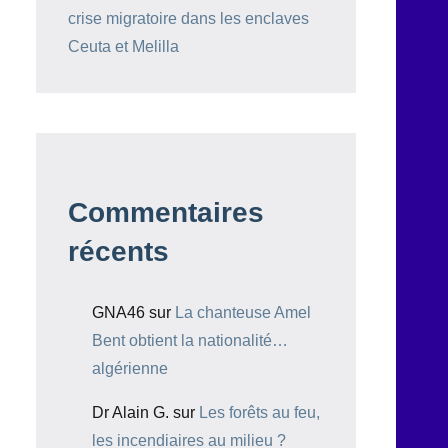
crise migratoire dans les enclaves
Ceuta et Melilla
Commentaires
récents
GNA46
sur
La chanteuse Amel
Bent obtient la nationalité…
algérienne
Dr Alain G.
sur
Les forêts au feu,
les incendiaires au milieu ?