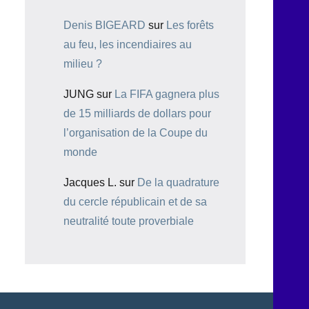
Denis BIGEARD
sur
Les forêts
au feu, les incendiaires au
milieu ?
JUNG
sur
La FIFA gagnera plus
de 15 milliards de dollars pour
l’organisation de la Coupe du
monde
Jacques L.
sur
De la quadrature
du cercle républicain et de sa
neutralité toute proverbiale