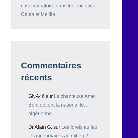
crise migratoire dans les enclaves
Ceuta et Melilla
Commentaires
récents
GNA46
sur
La chanteuse Amel
Bent obtient la nationalité…
algérienne
Dr Alain G.
sur
Les forêts au feu,
les incendiaires au milieu ?