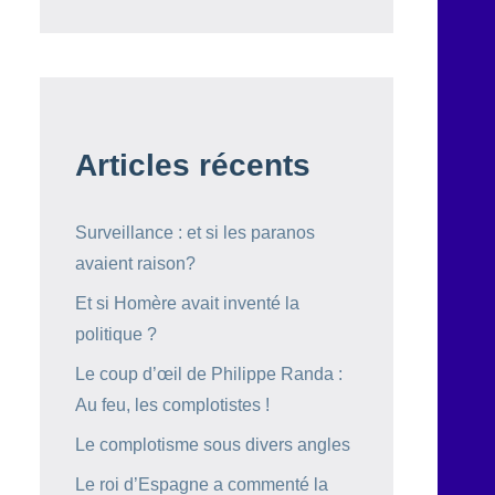
Articles récents
Surveillance : et si les paranos
avaient raison?
Et si Homère avait inventé la
politique ?
Le coup d’œil de Philippe Randa :
Au feu, les complotistes !
Le complotisme sous divers angles
Le roi d’Espagne a commenté la