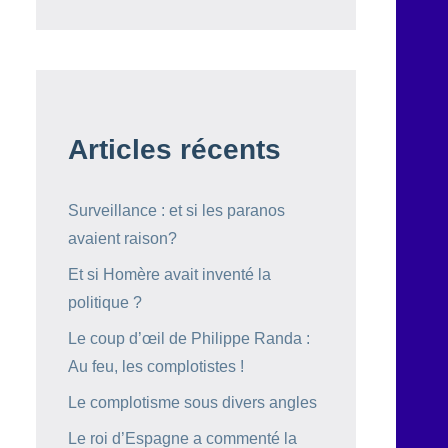
Articles récents
Surveillance : et si les paranos
avaient raison?
Et si Homère avait inventé la
politique ?
Le coup d’œil de Philippe Randa :
Au feu, les complotistes !
Le complotisme sous divers angles
Le roi d’Espagne a commenté la