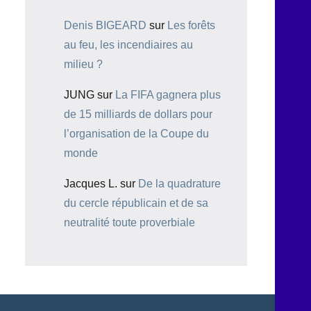
Denis BIGEARD
sur
Les forêts
au feu, les incendiaires au
milieu ?
JUNG
sur
La FIFA gagnera plus
de 15 milliards de dollars pour
l’organisation de la Coupe du
monde
Jacques L.
sur
De la quadrature
du cercle républicain et de sa
neutralité toute proverbiale