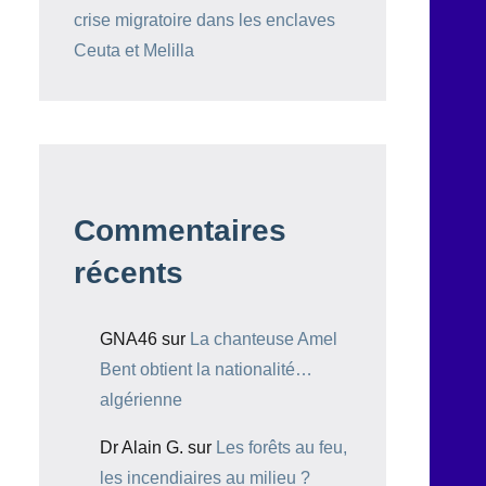
crise migratoire dans les enclaves
Ceuta et Melilla
Commentaires
récents
GNA46
sur
La chanteuse Amel
Bent obtient la nationalité…
algérienne
Dr Alain G.
sur
Les forêts au feu,
les incendiaires au milieu ?