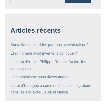
Articles récents
Surveillance : et si les paranos avaient raison?
Et si Homère avait inventé la politique ?
Le coup d’œil de Philippe Randa : Au feu, les
complotistes !
Le complotisme sous divers angles
Le roi d’Espagne a commenté la crise migratoire
dans les enclaves Ceuta et Melilla