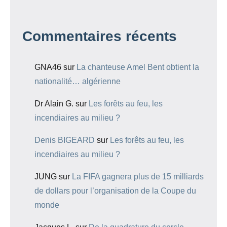
Commentaires récents
GNA46
sur
La chanteuse Amel Bent obtient la
nationalité… algérienne
Dr Alain G.
sur
Les forêts au feu, les
incendiaires au milieu ?
Denis BIGEARD
sur
Les forêts au feu, les
incendiaires au milieu ?
JUNG
sur
La FIFA gagnera plus de 15 milliards
de dollars pour l’organisation de la Coupe du
monde