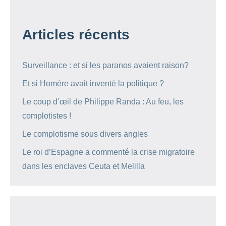
Articles récents
Surveillance : et si les paranos avaient raison?
Et si Homère avait inventé la politique ?
Le coup d’œil de Philippe Randa : Au feu, les
complotistes !
Le complotisme sous divers angles
Le roi d’Espagne a commenté la crise migratoire
dans les enclaves Ceuta et Melilla