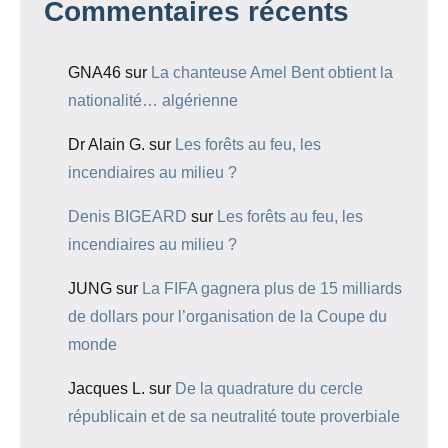
Commentaires récents
GNA46
sur
La chanteuse Amel Bent obtient la
nationalité… algérienne
Dr Alain G.
sur
Les forêts au feu, les
incendiaires au milieu ?
Denis BIGEARD
sur
Les forêts au feu, les
incendiaires au milieu ?
JUNG
sur
La FIFA gagnera plus de 15 milliards
de dollars pour l’organisation de la Coupe du
monde
Jacques L.
sur
De la quadrature du cercle
républicain et de sa neutralité toute proverbiale