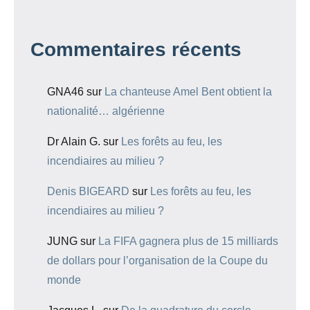
Commentaires récents
GNA46
sur
La chanteuse Amel Bent obtient la
nationalité… algérienne
Dr Alain G.
sur
Les forêts au feu, les
incendiaires au milieu ?
Denis BIGEARD
sur
Les forêts au feu, les
incendiaires au milieu ?
JUNG
sur
La FIFA gagnera plus de 15 milliards
de dollars pour l’organisation de la Coupe du
monde