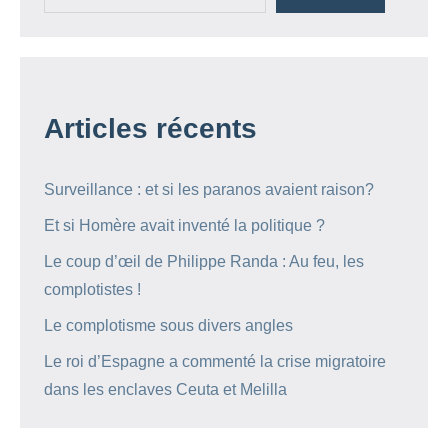
Articles récents
Surveillance : et si les paranos avaient raison?
Et si Homère avait inventé la politique ?
Le coup d’œil de Philippe Randa : Au feu, les
complotistes !
Le complotisme sous divers angles
Le roi d’Espagne a commenté la crise migratoire
dans les enclaves Ceuta et Melilla