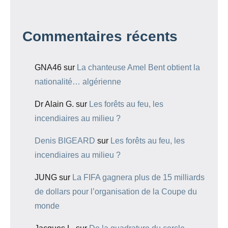
Commentaires récents
GNA46
sur
La chanteuse Amel Bent obtient la
nationalité… algérienne
Dr Alain G.
sur
Les forêts au feu, les
incendiaires au milieu ?
Denis BIGEARD
sur
Les forêts au feu, les
incendiaires au milieu ?
JUNG
sur
La FIFA gagnera plus de 15 milliards
de dollars pour l’organisation de la Coupe du
monde