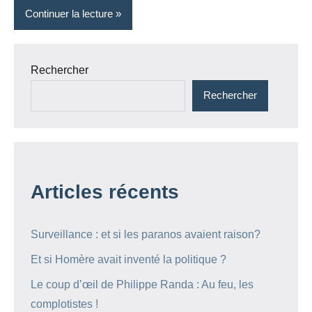
Continuer la lecture
Rechercher
Rechercher
Articles récents
Surveillance : et si les paranos avaient raison?
Et si Homère avait inventé la politique ?
Le coup d’œil de Philippe Randa : Au feu, les
complotistes !