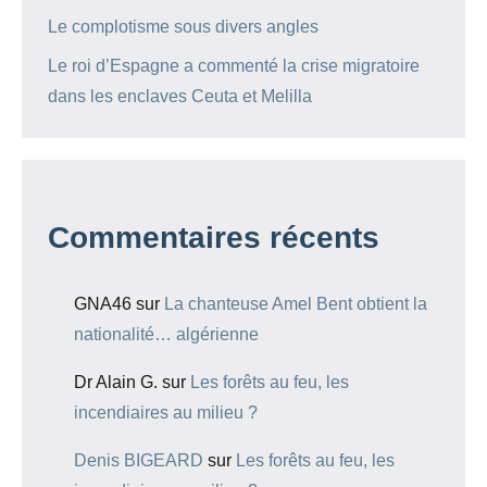
Le complotisme sous divers angles
Le roi d’Espagne a commenté la crise migratoire
dans les enclaves Ceuta et Melilla
Commentaires récents
GNA46
sur
La chanteuse Amel Bent obtient la
nationalité… algérienne
Dr Alain G.
sur
Les forêts au feu, les
incendiaires au milieu ?
Denis BIGEARD
sur
Les forêts au feu, les