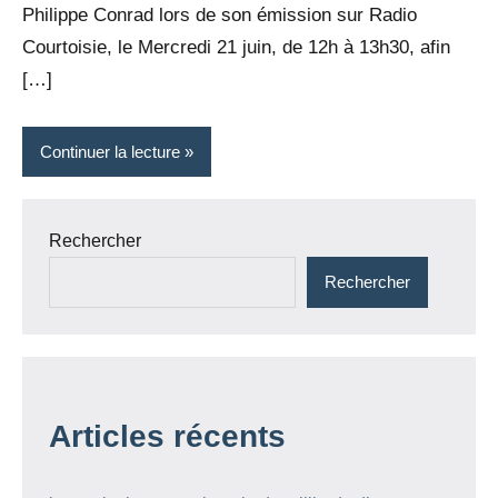
Philippe Conrad lors de son émission sur Radio
Courtoisie, le Mercredi 21 juin, de 12h à 13h30, afin
[…]
Continuer la lecture
Rechercher
Rechercher
Articles récents