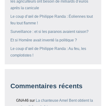
les agriculteurs ont besoin de milliards d’euros
après la canicule
Le coup d’œil de Philippe Randa : Éoliennes tout
feu tout flamme !
Surveillance : et si les paranos avaient raison?
Et si Homère avait inventé la politique ?
Le coup d’œil de Philippe Randa : Au feu, les
complotistes !
Commentaires récents
GNA46
sur
La chanteuse Amel Bent obtient la