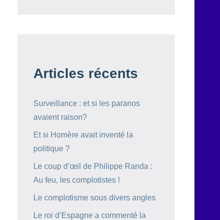
Articles récents
Surveillance : et si les paranos
avaient raison?
Et si Homère avait inventé la
politique ?
Le coup d’œil de Philippe Randa :
Au feu, les complotistes !
Le complotisme sous divers angles
Le roi d’Espagne a commenté la