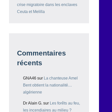
crise migratoire dans les enclaves
Ceuta et Melilla
Commentaires
récents
GNA46
sur
La chanteuse Amel
Bent obtient la nationalité…
algérienne
Dr Alain G.
sur
Les forêts au feu,
les incendiaires au milieu ?