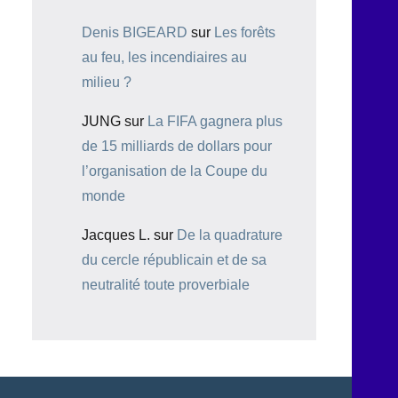
Denis BIGEARD
sur
Les forêts
au feu, les incendiaires au
milieu ?
JUNG
sur
La FIFA gagnera plus
de 15 milliards de dollars pour
l’organisation de la Coupe du
monde
Jacques L.
sur
De la quadrature
du cercle républicain et de sa
neutralité toute proverbiale