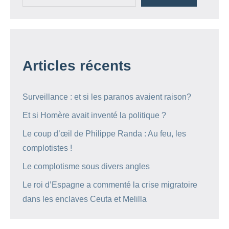
Articles récents
Surveillance : et si les paranos avaient raison?
Et si Homère avait inventé la politique ?
Le coup d’œil de Philippe Randa : Au feu, les
complotistes !
Le complotisme sous divers angles
Le roi d’Espagne a commenté la crise migratoire
dans les enclaves Ceuta et Melilla