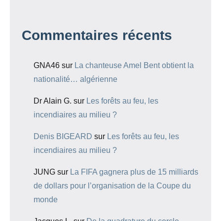
Commentaires récents
GNA46
sur
La chanteuse Amel Bent obtient la
nationalité… algérienne
Dr Alain G.
sur
Les forêts au feu, les
incendiaires au milieu ?
Denis BIGEARD
sur
Les forêts au feu, les
incendiaires au milieu ?
JUNG
sur
La FIFA gagnera plus de 15 milliards
de dollars pour l’organisation de la Coupe du
monde