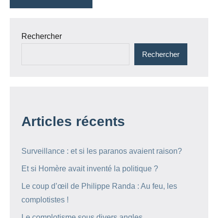
Rechercher
Rechercher
Articles récents
Surveillance : et si les paranos avaient raison?
Et si Homère avait inventé la politique ?
Le coup d’œil de Philippe Randa : Au feu, les
complotistes !
Le complotisme sous divers angles