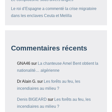
Le roi d’Espagne a commenté la crise migratoire
dans les enclaves Ceuta et Melilla
Commentaires récents
GNA46
sur
La chanteuse Amel Bent obtient la
nationalité… algérienne
Dr Alain G.
sur
Les forêts au feu, les
incendiaires au milieu ?
Denis BIGEARD
sur
Les forêts au feu, les
incendiaires au milieu ?