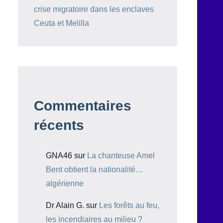
crise migratoire dans les enclaves
Ceuta et Melilla
Commentaires
récents
GNA46
sur
La chanteuse Amel
Bent obtient la nationalité…
algérienne
Dr Alain G.
sur
Les forêts au feu,
les incendiaires au milieu ?