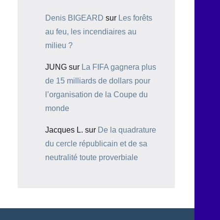
Denis BIGEARD
sur
Les forêts
au feu, les incendiaires au
milieu ?
JUNG
sur
La FIFA gagnera plus
de 15 milliards de dollars pour
l’organisation de la Coupe du
monde
Jacques L.
sur
De la quadrature
du cercle républicain et de sa
neutralité toute proverbiale