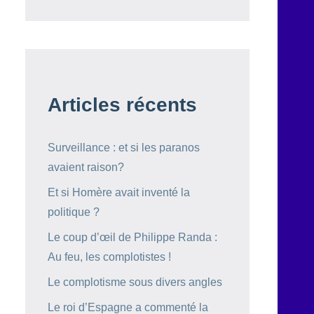
Articles récents
Surveillance : et si les paranos
avaient raison?
Et si Homère avait inventé la
politique ?
Le coup d’œil de Philippe Randa :
Au feu, les complotistes !
Le complotisme sous divers angles
Le roi d’Espagne a commenté la