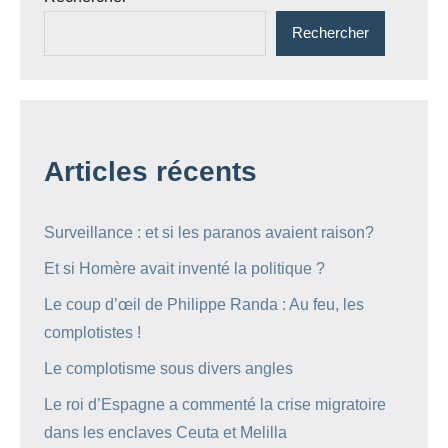
Rechercher
Articles récents
Surveillance : et si les paranos avaient raison?
Et si Homère avait inventé la politique ?
Le coup d’œil de Philippe Randa : Au feu, les
complotistes !
Le complotisme sous divers angles
Le roi d’Espagne a commenté la crise migratoire
dans les enclaves Ceuta et Melilla