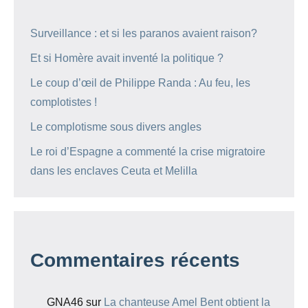
Surveillance : et si les paranos avaient raison?
Et si Homère avait inventé la politique ?
Le coup d’œil de Philippe Randa : Au feu, les
complotistes !
Le complotisme sous divers angles
Le roi d’Espagne a commenté la crise migratoire
dans les enclaves Ceuta et Melilla
Commentaires récents
GNA46
sur
La chanteuse Amel Bent obtient la