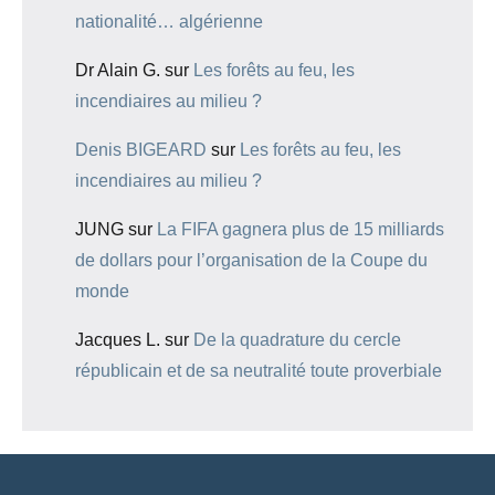
nationalité… algérienne
Dr Alain G.
sur
Les forêts au feu, les
incendiaires au milieu ?
Denis BIGEARD
sur
Les forêts au feu, les
incendiaires au milieu ?
JUNG
sur
La FIFA gagnera plus de 15 milliards
de dollars pour l’organisation de la Coupe du
monde
Jacques L.
sur
De la quadrature du cercle
républicain et de sa neutralité toute proverbiale