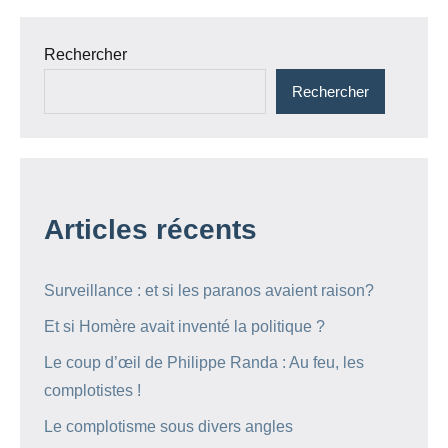
Rechercher
Rechercher
Articles récents
Surveillance : et si les paranos avaient raison?
Et si Homère avait inventé la politique ?
Le coup d’œil de Philippe Randa : Au feu, les
complotistes !
Le complotisme sous divers angles