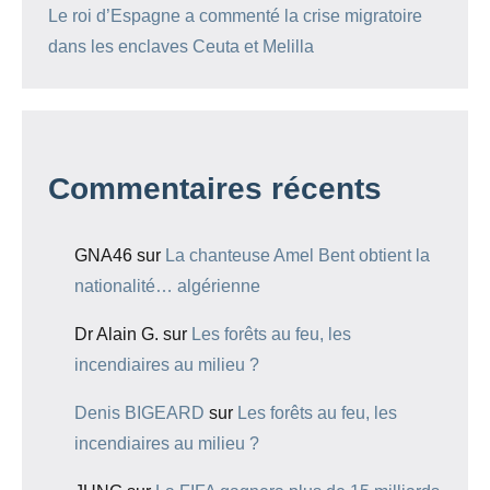
Le roi d’Espagne a commenté la crise migratoire
dans les enclaves Ceuta et Melilla
Commentaires récents
GNA46
sur
La chanteuse Amel Bent obtient la
nationalité… algérienne
Dr Alain G.
sur
Les forêts au feu, les
incendiaires au milieu ?
Denis BIGEARD
sur
Les forêts au feu, les
incendiaires au milieu ?