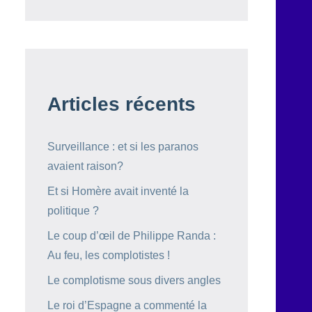
Articles récents
Surveillance : et si les paranos
avaient raison?
Et si Homère avait inventé la
politique ?
Le coup d’œil de Philippe Randa :
Au feu, les complotistes !
Le complotisme sous divers angles
Le roi d’Espagne a commenté la