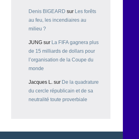
Denis BIGEARD
sur
Les forêts
au feu, les incendiaires au
milieu ?
JUNG
sur
La FIFA gagnera plus
de 15 milliards de dollars pour
l’organisation de la Coupe du
monde
Jacques L.
sur
De la quadrature
du cercle républicain et de sa
neutralité toute proverbiale