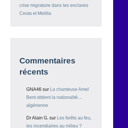
crise migratoire dans les enclaves
Ceuta et Melilla
Commentaires
récents
GNA46
sur
La chanteuse Amel
Bent obtient la nationalité…
algérienne
Dr Alain G.
sur
Les forêts au feu,
les incendiaires au milieu ?