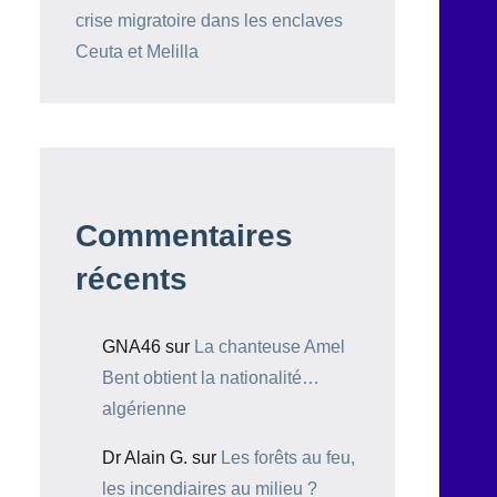
crise migratoire dans les enclaves
Ceuta et Melilla
Commentaires
récents
GNA46
sur
La chanteuse Amel
Bent obtient la nationalité…
algérienne
Dr Alain G.
sur
Les forêts au feu,
les incendiaires au milieu ?