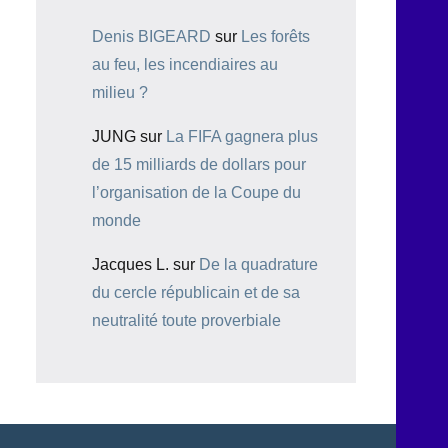
Denis BIGEARD
sur
Les forêts
au feu, les incendiaires au
milieu ?
JUNG
sur
La FIFA gagnera plus
de 15 milliards de dollars pour
l’organisation de la Coupe du
monde
Jacques L.
sur
De la quadrature
du cercle républicain et de sa
neutralité toute proverbiale