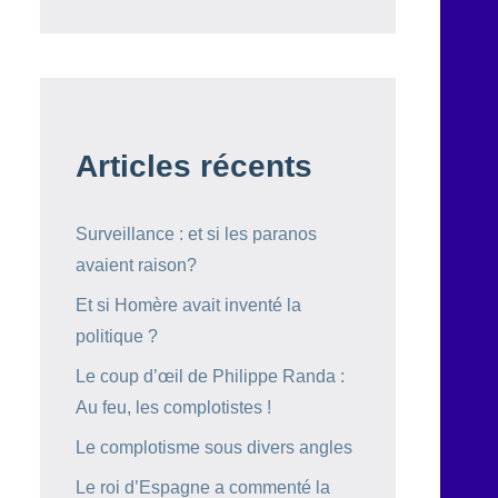
Articles récents
Surveillance : et si les paranos
avaient raison?
Et si Homère avait inventé la
politique ?
Le coup d’œil de Philippe Randa :
Au feu, les complotistes !
Le complotisme sous divers angles
Le roi d’Espagne a commenté la