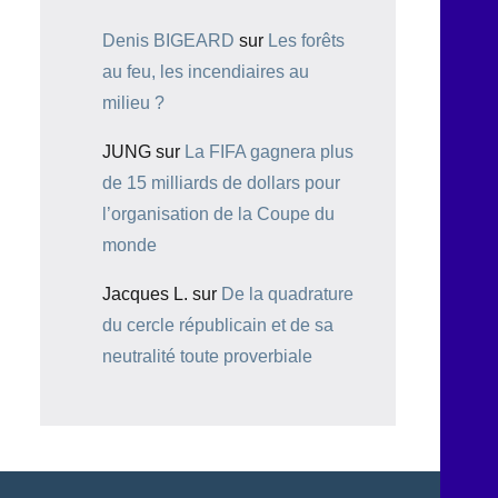
Denis BIGEARD
sur
Les forêts
au feu, les incendiaires au
milieu ?
JUNG
sur
La FIFA gagnera plus
de 15 milliards de dollars pour
l’organisation de la Coupe du
monde
Jacques L.
sur
De la quadrature
du cercle républicain et de sa
neutralité toute proverbiale