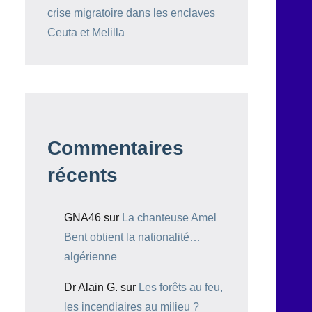
crise migratoire dans les enclaves
Ceuta et Melilla
Commentaires
récents
GNA46
sur
La chanteuse Amel
Bent obtient la nationalité…
algérienne
Dr Alain G.
sur
Les forêts au feu,
les incendiaires au milieu ?