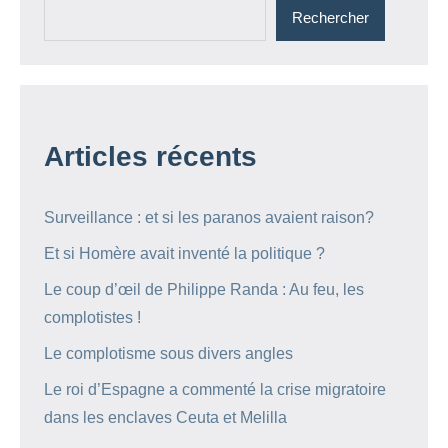
Rechercher
Articles récents
Surveillance : et si les paranos avaient raison?
Et si Homère avait inventé la politique ?
Le coup d’œil de Philippe Randa : Au feu, les
complotistes !
Le complotisme sous divers angles
Le roi d’Espagne a commenté la crise migratoire
dans les enclaves Ceuta et Melilla