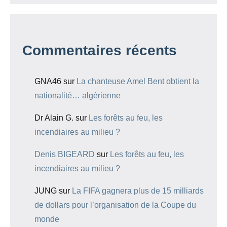
Commentaires récents
GNA46
sur
La chanteuse Amel Bent obtient la
nationalité… algérienne
Dr Alain G.
sur
Les forêts au feu, les
incendiaires au milieu ?
Denis BIGEARD
sur
Les forêts au feu, les
incendiaires au milieu ?
JUNG
sur
La FIFA gagnera plus de 15 milliards
de dollars pour l’organisation de la Coupe du
monde