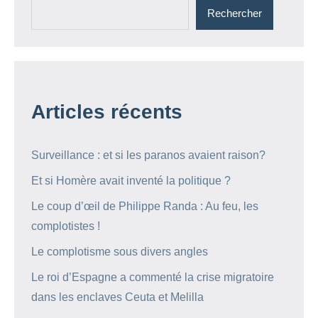
Rechercher
Articles récents
Surveillance : et si les paranos avaient raison?
Et si Homère avait inventé la politique ?
Le coup d’œil de Philippe Randa : Au feu, les
complotistes !
Le complotisme sous divers angles
Le roi d’Espagne a commenté la crise migratoire
dans les enclaves Ceuta et Melilla