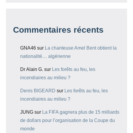
Commentaires récents
GNA46
sur
La chanteuse Amel Bent obtient la
nationalité… algérienne
Dr Alain G.
sur
Les forêts au feu, les
incendiaires au milieu ?
Denis BIGEARD
sur
Les forêts au feu, les
incendiaires au milieu ?
JUNG
sur
La FIFA gagnera plus de 15 milliards
de dollars pour l’organisation de la Coupe du
monde