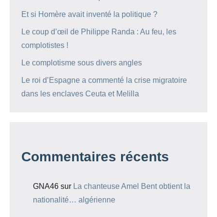
Et si Homère avait inventé la politique ?
Le coup d’œil de Philippe Randa : Au feu, les
complotistes !
Le complotisme sous divers angles
Le roi d’Espagne a commenté la crise migratoire
dans les enclaves Ceuta et Melilla
Commentaires récents
GNA46
sur
La chanteuse Amel Bent obtient la
nationalité… algérienne