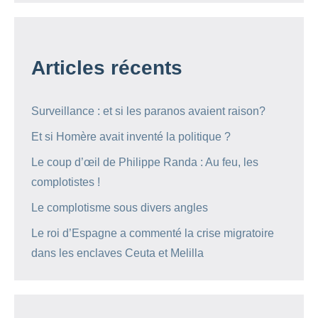
Articles récents
Surveillance : et si les paranos avaient raison?
Et si Homère avait inventé la politique ?
Le coup d’œil de Philippe Randa : Au feu, les
complotistes !
Le complotisme sous divers angles
Le roi d’Espagne a commenté la crise migratoire
dans les enclaves Ceuta et Melilla