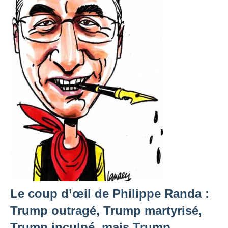
Le coup d’œil de Philippe Randa :
Trump outragé, Trump martyrisé,
Trump inculpé, mais Trump