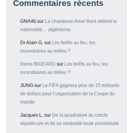
Commentaires récents
GNA46
sur
La chanteuse Amel Bent obtient la
nationalité… algérienne
Dr Alain G.
sur
Les forêts au feu, les
incendiaires au milieu ?
Denis BIGEARD
sur
Les forêts au feu, les
incendiaires au milieu ?
JUNG
sur
La FIFA gagnera plus de 15 milliards
de dollars pour l’organisation de la Coupe du
monde
Jacques L.
sur
De la quadrature du cercle
républicain et de sa neutralité toute proverbiale