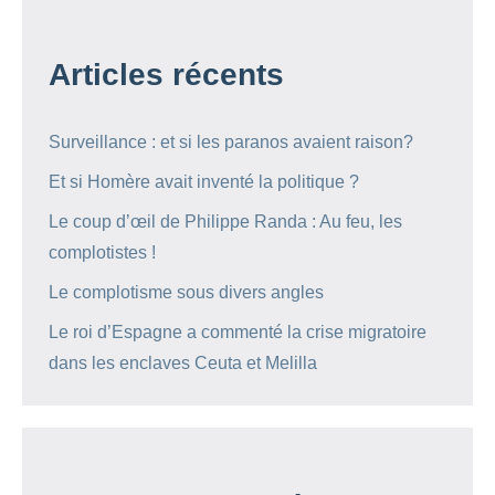
Articles récents
Surveillance : et si les paranos avaient raison?
Et si Homère avait inventé la politique ?
Le coup d’œil de Philippe Randa : Au feu, les
complotistes !
Le complotisme sous divers angles
Le roi d’Espagne a commenté la crise migratoire
dans les enclaves Ceuta et Melilla