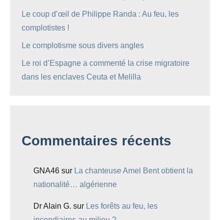
Le coup d’œil de Philippe Randa : Au feu, les
complotistes !
Le complotisme sous divers angles
Le roi d’Espagne a commenté la crise migratoire
dans les enclaves Ceuta et Melilla
Commentaires récents
GNA46
sur
La chanteuse Amel Bent obtient la
nationalité… algérienne
Dr Alain G.
sur
Les forêts au feu, les
incendiaires au milieu ?