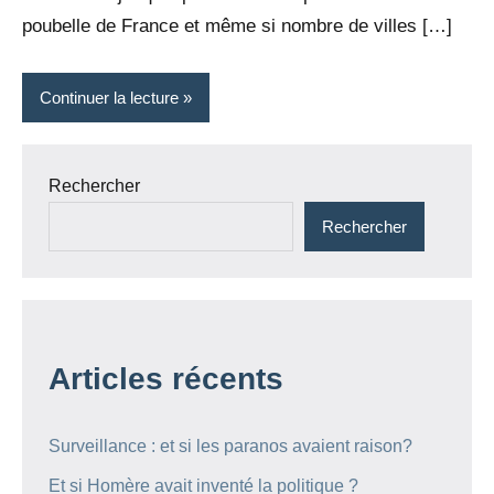
poubelle de France et même si nombre de villes […]
Continuer la lecture
Rechercher
Rechercher
Articles récents
Surveillance : et si les paranos avaient raison?
Et si Homère avait inventé la politique ?