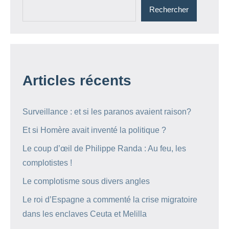
Rechercher
Articles récents
Surveillance : et si les paranos avaient raison?
Et si Homère avait inventé la politique ?
Le coup d’œil de Philippe Randa : Au feu, les
complotistes !
Le complotisme sous divers angles
Le roi d’Espagne a commenté la crise migratoire
dans les enclaves Ceuta et Melilla