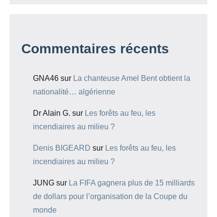
Commentaires récents
GNA46
sur
La chanteuse Amel Bent obtient la
nationalité… algérienne
Dr Alain G.
sur
Les forêts au feu, les
incendiaires au milieu ?
Denis BIGEARD
sur
Les forêts au feu, les
incendiaires au milieu ?
JUNG
sur
La FIFA gagnera plus de 15 milliards
de dollars pour l’organisation de la Coupe du
monde