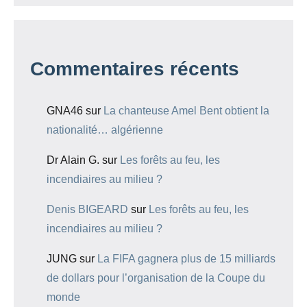
Commentaires récents
GNA46
sur
La chanteuse Amel Bent obtient la
nationalité… algérienne
Dr Alain G.
sur
Les forêts au feu, les
incendiaires au milieu ?
Denis BIGEARD
sur
Les forêts au feu, les
incendiaires au milieu ?
JUNG
sur
La FIFA gagnera plus de 15 milliards
de dollars pour l’organisation de la Coupe du
monde