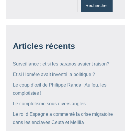
Rechercher
Articles récents
Surveillance : et si les paranos avaient raison?
Et si Homère avait inventé la politique ?
Le coup d’œil de Philippe Randa : Au feu, les
complotistes !
Le complotisme sous divers angles
Le roi d’Espagne a commenté la crise migratoire
dans les enclaves Ceuta et Melilla