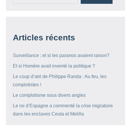
Articles récents
Surveillance : et si les paranos avaient raison?
Et si Homère avait inventé la politique ?
Le coup d’œil de Philippe Randa : Au feu, les
complotistes !
Le complotisme sous divers angles
Le roi d’Espagne a commenté la crise migratoire
dans les enclaves Ceuta et Melilla