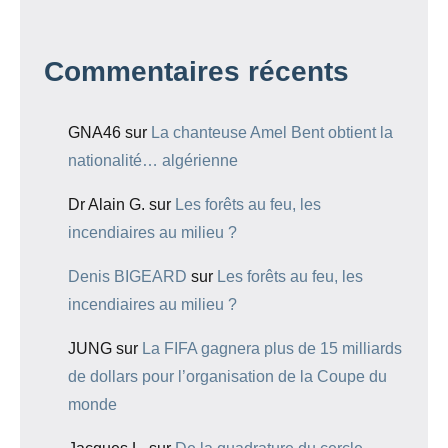
Commentaires récents
GNA46
sur
La chanteuse Amel Bent obtient la
nationalité… algérienne
Dr Alain G.
sur
Les forêts au feu, les
incendiaires au milieu ?
Denis BIGEARD
sur
Les forêts au feu, les
incendiaires au milieu ?
JUNG
sur
La FIFA gagnera plus de 15 milliards
de dollars pour l’organisation de la Coupe du
monde