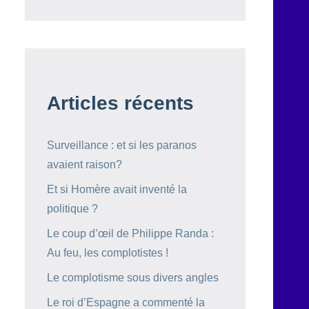
Articles récents
Surveillance : et si les paranos
avaient raison?
Et si Homère avait inventé la
politique ?
Le coup d’œil de Philippe Randa :
Au feu, les complotistes !
Le complotisme sous divers angles
Le roi d’Espagne a commenté la