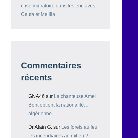
crise migratoire dans les enclaves
Ceuta et Melilla
Commentaires
récents
GNA46
sur
La chanteuse Amel
Bent obtient la nationalité…
algérienne
Dr Alain G.
sur
Les forêts au feu,
les incendiaires au milieu ?