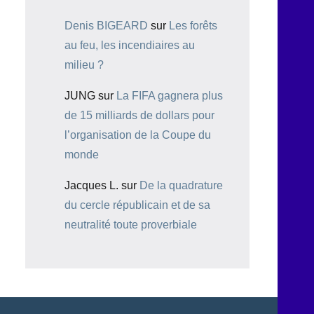
Denis BIGEARD
sur
Les forêts
au feu, les incendiaires au
milieu ?
JUNG
sur
La FIFA gagnera plus
de 15 milliards de dollars pour
l’organisation de la Coupe du
monde
Jacques L.
sur
De la quadrature
du cercle républicain et de sa
neutralité toute proverbiale