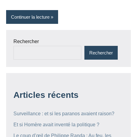
Continuer la lecture
Rechercher
Rechercher
Articles récents
Surveillance : et si les paranos avaient raison?
Et si Homère avait inventé la politique ?
Le coup d’œil de Philippe Randa : Au feu, les