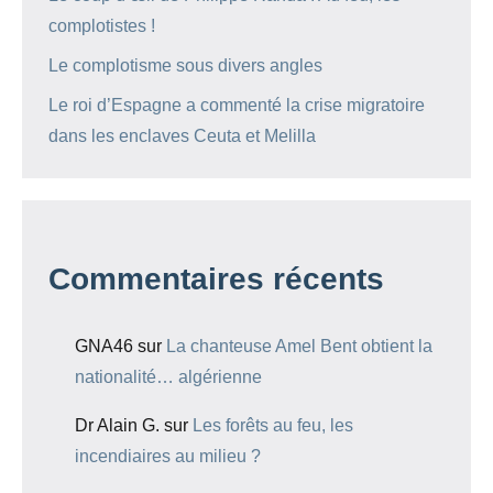
complotistes !
Le complotisme sous divers angles
Le roi d’Espagne a commenté la crise migratoire
dans les enclaves Ceuta et Melilla
Commentaires récents
GNA46
sur
La chanteuse Amel Bent obtient la
nationalité… algérienne
Dr Alain G.
sur
Les forêts au feu, les
incendiaires au milieu ?