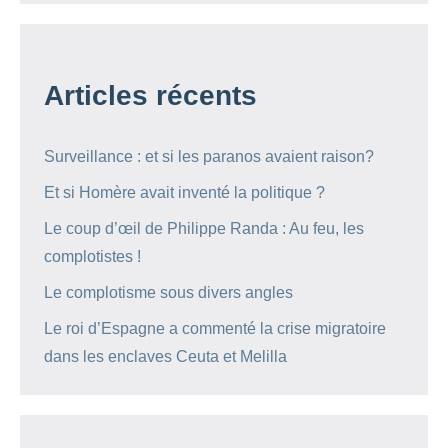
Articles récents
Surveillance : et si les paranos avaient raison?
Et si Homère avait inventé la politique ?
Le coup d’œil de Philippe Randa : Au feu, les
complotistes !
Le complotisme sous divers angles
Le roi d’Espagne a commenté la crise migratoire
dans les enclaves Ceuta et Melilla