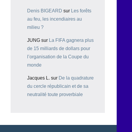
Denis BIGEARD
sur
Les forêts
au feu, les incendiaires au
milieu ?
JUNG
sur
La FIFA gagnera plus
de 15 milliards de dollars pour
l’organisation de la Coupe du
monde
Jacques L.
sur
De la quadrature
du cercle républicain et de sa
neutralité toute proverbiale