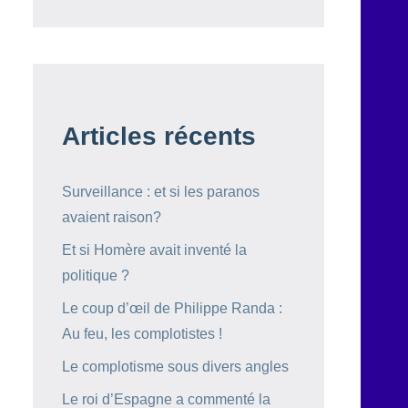
Articles récents
Surveillance : et si les paranos
avaient raison?
Et si Homère avait inventé la
politique ?
Le coup d’œil de Philippe Randa :
Au feu, les complotistes !
Le complotisme sous divers angles
Le roi d’Espagne a commenté la