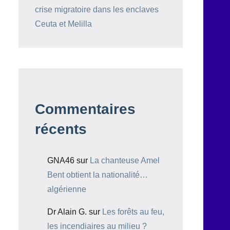
crise migratoire dans les enclaves
Ceuta et Melilla
Commentaires
récents
GNA46
sur
La chanteuse Amel
Bent obtient la nationalité…
algérienne
Dr Alain G.
sur
Les forêts au feu,
les incendiaires au milieu ?